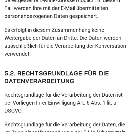
bereitgestellte E-Mail-Adresse möglich. In diesem
Fall werden Ihre mit der E-Mail übermittelten
personenbezogenen Daten gespeichert.
Es erfolgt in diesem Zusammenhang keine
Weitergabe der Daten an Dritte. Die Daten werden
ausschließlich für die Verarbeitung der Konversation
verwendet.
5.2. RECHTSGRUNDLAGE FÜR DIE
DATENVERARBEITUNG
Rechtsgrundlage für die Verarbeitung der Daten ist
bei Vorliegen Ihrer Einwilligung Art. 6 Abs. 1 lit. a
DSGVO.
Rechtsgrundlage für die Verarbeitung der Daten, die