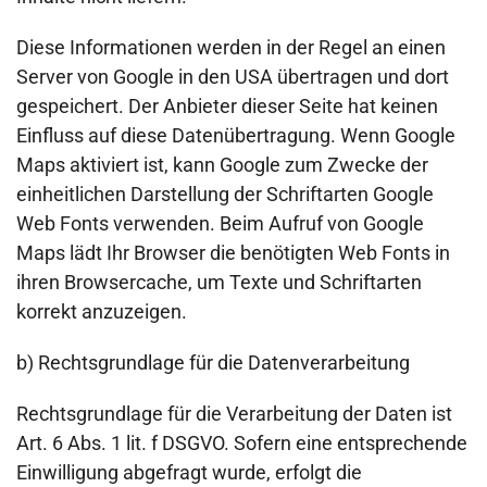
Diese Informationen werden in der Regel an einen
Server von Google in den USA übertragen und dort
gespeichert. Der Anbieter dieser Seite hat keinen
Einfluss auf diese Datenübertragung. Wenn Google
Maps aktiviert ist, kann Google zum Zwecke der
einheitlichen Darstellung der Schriftarten Google
Web Fonts verwenden. Beim Aufruf von Google
Maps lädt Ihr Browser die benötigten Web Fonts in
ihren Browsercache, um Texte und Schriftarten
korrekt anzuzeigen.
b) Rechtsgrundlage für die Datenverarbeitung
Rechtsgrundlage für die Verarbeitung der Daten ist
Art. 6 Abs. 1 lit. f DSGVO. Sofern eine entsprechende
Einwilligung abgefragt wurde, erfolgt die