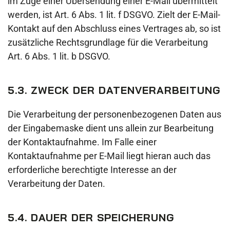
im Zuge einer Übersendung einer E-Mail übermittelt
werden, ist Art. 6 Abs. 1 lit. f DSGVO. Zielt der E-Mail-
Kontakt auf den Abschluss eines Vertrages ab, so ist
zusätzliche Rechtsgrundlage für die Verarbeitung
Art. 6 Abs. 1 lit. b DSGVO.
5.3. ZWECK DER DATENVERARBEITUNG
Die Verarbeitung der personenbezogenen Daten aus
der Eingabemaske dient uns allein zur Bearbeitung
der Kontaktaufnahme. Im Falle einer
Kontaktaufnahme per E-Mail liegt hieran auch das
erforderliche berechtigte Interesse an der
Verarbeitung der Daten.
5.4. DAUER DER SPEICHERUNG