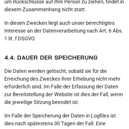
um Rückschlüsse auf Ihre Person zu ziehen, findet in
diesem Zusammenhang nicht statt.
In diesen Zwecken liegt auch unser berechtigtes
Interesse an der Datenverarbeitung nach Art. 6 Abs.
1 lit. f DSGVO.
4.4. DAUER DER SPEICHERUNG
Die Daten werden gelöscht, sobald sie für die
Erreichung des Zweckes ihrer Erhebung nicht mehr
erforderlich sind. Im Falle der Erfassung der Daten
zur Bereitstellung der Website ist dies der Fall, wenn
die jeweilige Sitzung beendet ist.
Im Falle der Speicherung der Daten in Logfiles ist
dies nach spätestens 30 Tagen der Fall. Eine