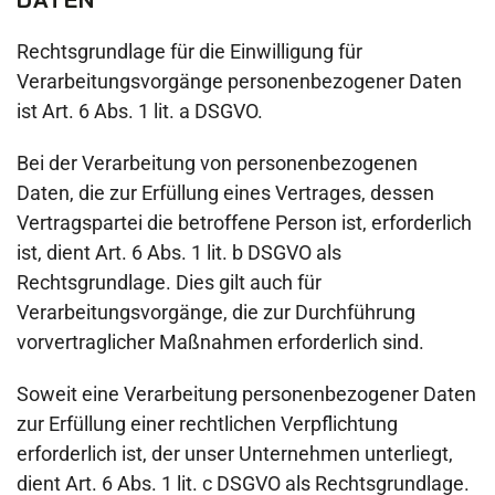
Rechtsgrundlage für die Einwilligung für
Verarbeitungsvorgänge personenbezogener Daten
ist Art. 6 Abs. 1 lit. a DSGVO.
Bei der Verarbeitung von personenbezogenen
Daten, die zur Erfüllung eines Vertrages, dessen
Vertragspartei die betroffene Person ist, erforderlich
ist, dient Art. 6 Abs. 1 lit. b DSGVO als
Rechtsgrundlage. Dies gilt auch für
Verarbeitungsvorgänge, die zur Durchführung
vorvertraglicher Maßnahmen erforderlich sind.
Soweit eine Verarbeitung personenbezogener Daten
zur Erfüllung einer rechtlichen Verpflichtung
erforderlich ist, der unser Unternehmen unterliegt,
dient Art. 6 Abs. 1 lit. c DSGVO als Rechtsgrundlage.