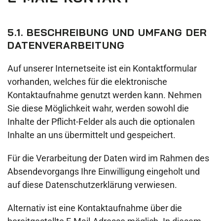
5.1. BESCHREIBUNG UND UMFANG DER
DATENVERARBEITUNG
Auf unserer Internetseite ist ein Kontaktformular
vorhanden, welches für die elektronische
Kontaktaufnahme genutzt werden kann. Nehmen
Sie diese Möglichkeit wahr, werden sowohl die
Inhalte der Pflicht-Felder als auch die optionalen
Inhalte an uns übermittelt und gespeichert.
Für die Verarbeitung der Daten wird im Rahmen des
Absendevorgangs Ihre Einwilligung eingeholt und
auf diese Datenschutzerklärung verwiesen.
Alternativ ist eine Kontaktaufnahme über die