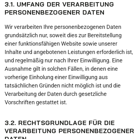
3.1. UMFANG DER VERARBEITUNG
PERSONENBEZOGENER DATEN
Wir verarbeiten Ihre personenbezogenen Daten
grundsätzlich nur, soweit dies zur Bereitstellung
einer funktionsfähigen Website sowie unserer
Inhalte und angebotenen Leistungen erforderlich ist,
und regelmäßig nur nach Ihrer Einwilligung. Eine
Ausnahme gilt in solchen Fällen, in denen eine
vorherige Einholung einer Einwilligung aus
tatsächlichen Gründen nicht möglich ist und die
Verarbeitung der Daten durch gesetzliche
Vorschriften gestattet ist.
3.2. RECHTSGRUNDLAGE FÜR DIE
VERARBEITUNG PERSONENBEZOGENER
DATEN