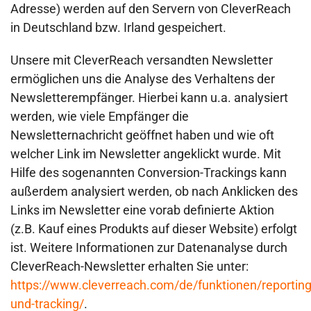
Adresse) werden auf den Servern von CleverReach
in Deutschland bzw. Irland gespeichert.
Unsere mit CleverReach versandten Newsletter
ermöglichen uns die Analyse des Verhaltens der
Newsletterempfänger. Hierbei kann u.a. analysiert
werden, wie viele Empfänger die
Newsletternachricht geöffnet haben und wie oft
welcher Link im Newsletter angeklickt wurde. Mit
Hilfe des sogenannten Conversion-Trackings kann
außerdem analysiert werden, ob nach Anklicken des
Links im Newsletter eine vorab definierte Aktion
(z.B. Kauf eines Produkts auf dieser Website) erfolgt
ist. Weitere Informationen zur Datenanalyse durch
CleverReach-Newsletter erhalten Sie unter:
https://www.cleverreach.com/de/funktionen/reporting
und-tracking/
.