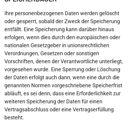
Ihre personenbezogenen Daten werden gelöscht
oder gesperrt, sobald der Zweck der Speicherung
entfällt. Eine Speicherung kann darüber hinaus
erfolgen, wenn dies durch den europäischen oder
nationalen Gesetzgeber in unionsrechtlichen
Verordnungen, Gesetzen oder sonstigen
Vorschriften, denen der Verantwortliche unterliegt,
vorgesehen wurde. Eine Sperrung oder Löschung
der Daten erfolgt auch dann, wenn eine durch die
genannten Normen vorgeschriebene Speicherfrist
abläuft, es sei denn, dass eine Erforderlichkeit zur
weiteren Speicherung der Daten für einen
Vertragsabschluss oder eine Vertragserfüllung
besteht.