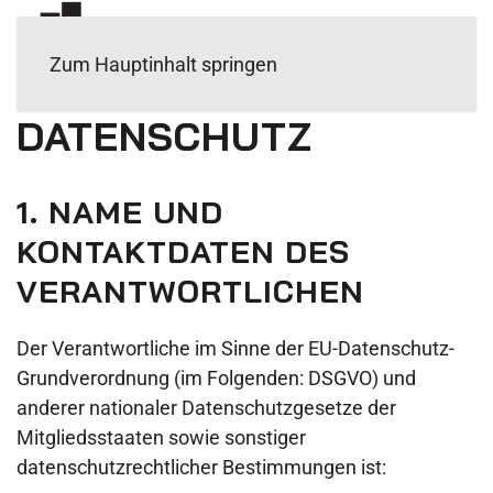
Zum Hauptinhalt springen
DATENSCHUTZ
1. NAME UND
KONTAKTDATEN DES
VERANTWORTLICHEN
Der Verantwortliche im Sinne der EU-Datenschutz-
Grundverordnung (im Folgenden: DSGVO) und
anderer nationaler Datenschutzgesetze der
Mitgliedsstaaten sowie sonstiger
datenschutzrechtlicher Bestimmungen ist: