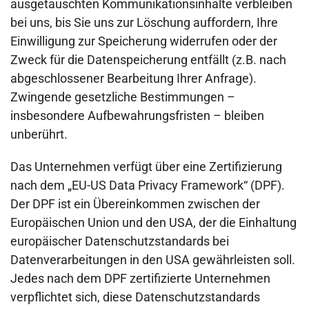
ausgetauschten Kommunikationsinhalte verbleiben
bei uns, bis Sie uns zur Löschung auffordern, Ihre
Einwilligung zur Speicherung widerrufen oder der
Zweck für die Datenspeicherung entfällt (z.B. nach
abgeschlossener Bearbeitung Ihrer Anfrage).
Zwingende gesetzliche Bestimmungen –
insbesondere Aufbewahrungsfristen – bleiben
unberührt.
Das Unternehmen verfügt über eine Zertifizierung
nach dem „EU-US Data Privacy Framework“ (DPF).
Der DPF ist ein Übereinkommen zwischen der
Europäischen Union und den USA, der die Einhaltung
europäischer Datenschutzstandards bei
Datenverarbeitungen in den USA gewährleisten soll.
Jedes nach dem DPF zertifizierte Unternehmen
verpflichtet sich, diese Datenschutzstandards