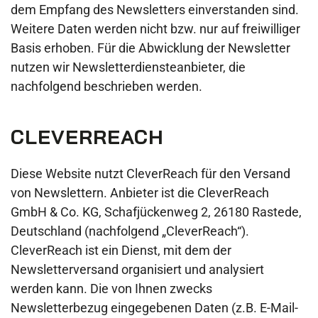
dem Empfang des Newsletters einverstanden sind.
Weitere Daten werden nicht bzw. nur auf freiwilliger
Basis erhoben. Für die Abwicklung der Newsletter
nutzen wir Newsletterdiensteanbieter, die
nachfolgend beschrieben werden.
CLEVERREACH
Diese Website nutzt CleverReach für den Versand
von Newslettern. Anbieter ist die CleverReach
GmbH & Co. KG, Schafjückenweg 2, 26180 Rastede,
Deutschland (nachfolgend „CleverReach“).
CleverReach ist ein Dienst, mit dem der
Newsletterversand organisiert und analysiert
werden kann. Die von Ihnen zwecks
Newsletterbezug eingegebenen Daten (z.B. E-Mail-