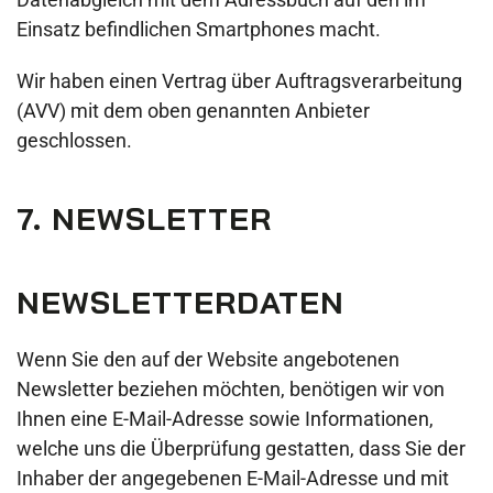
Einsatz befindlichen Smartphones macht.
Wir haben einen Vertrag über Auftragsverarbeitung
(AVV) mit dem oben genannten Anbieter
geschlossen.
7. NEWSLETTER
NEWSLETTERDATEN
Wenn Sie den auf der Website angebotenen
Newsletter beziehen möchten, benötigen wir von
Ihnen eine E-Mail-Adresse sowie Informationen,
welche uns die Überprüfung gestatten, dass Sie der
Inhaber der angegebenen E-Mail-Adresse und mit