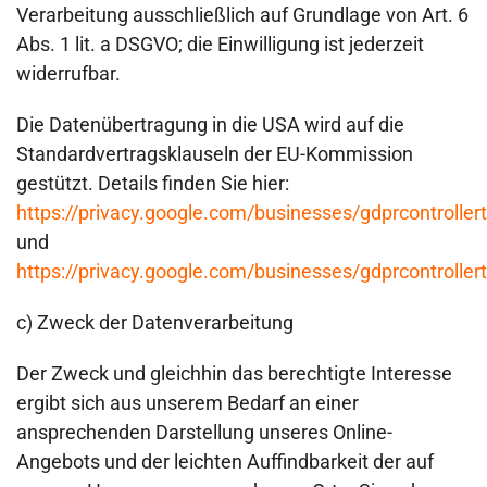
Verarbeitung ausschließlich auf Grundlage von Art. 6
Abs. 1 lit. a DSGVO; die Einwilligung ist jederzeit
widerrufbar.
Die Datenübertragung in die USA wird auf die
Standardvertragsklauseln der EU-Kommission
gestützt. Details finden Sie hier:
https://privacy.google.com/businesses/gdprcontroller
und
https://privacy.google.com/businesses/gdprcontroller
c) Zweck der Datenverarbeitung
Der Zweck und gleichhin das berechtigte Interesse
ergibt sich aus unserem Bedarf an einer
ansprechenden Darstellung unseres Online-
Angebots und der leichten Auffindbarkeit der auf