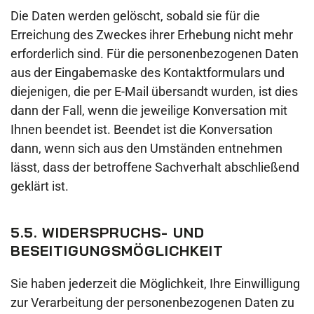
Die Daten werden gelöscht, sobald sie für die
Erreichung des Zweckes ihrer Erhebung nicht mehr
erforderlich sind. Für die personenbezogenen Daten
aus der Eingabemaske des Kontaktformulars und
diejenigen, die per E-Mail übersandt wurden, ist dies
dann der Fall, wenn die jeweilige Konversation mit
Ihnen beendet ist. Beendet ist die Konversation
dann, wenn sich aus den Umständen entnehmen
lässt, dass der betroffene Sachverhalt abschließend
geklärt ist.
5.5. WIDERSPRUCHS- UND
BESEITIGUNGSMÖGLICHKEIT
Sie haben jederzeit die Möglichkeit, Ihre Einwilligung
zur Verarbeitung der personenbezogenen Daten zu