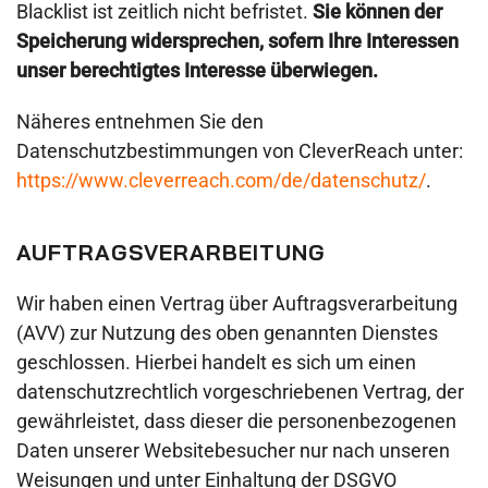
Blacklist ist zeitlich nicht befristet.
Sie können der
Speicherung widersprechen, sofern Ihre Interessen
unser berechtigtes Interesse überwiegen.
Näheres entnehmen Sie den
Datenschutzbestimmungen von CleverReach unter:
https://www.cleverreach.com/de/datenschutz/
.
AUFTRAGSVERARBEITUNG
Wir haben einen Vertrag über Auftragsverarbeitung
(AVV) zur Nutzung des oben genannten Dienstes
geschlossen. Hierbei handelt es sich um einen
datenschutzrechtlich vorgeschriebenen Vertrag, der
gewährleistet, dass dieser die personenbezogenen
Daten unserer Websitebesucher nur nach unseren
Weisungen und unter Einhaltung der DSGVO