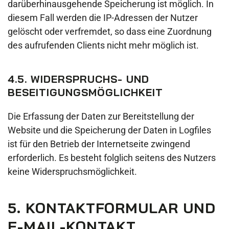
darüberhinausgehende Speicherung ist möglich. In
diesem Fall werden die IP-Adressen der Nutzer
gelöscht oder verfremdet, so dass eine Zuordnung
des aufrufenden Clients nicht mehr möglich ist.
4.5. WIDERSPRUCHS- UND
BESEITIGUNGSMÖGLICHKEIT
Die Erfassung der Daten zur Bereitstellung der
Website und die Speicherung der Daten in Logfiles
ist für den Betrieb der Internetseite zwingend
erforderlich. Es besteht folglich seitens des Nutzers
keine Widerspruchsmöglichkeit.
5. KONTAKTFORMULAR UND
E-MAIL-KONTAKT