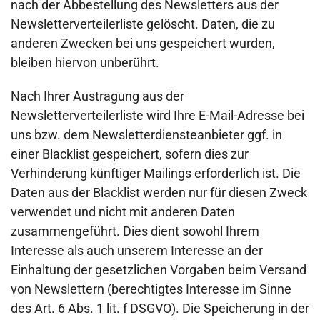
nach der Abbestellung des Newsletters aus der
Newsletterverteilerliste gelöscht. Daten, die zu
anderen Zwecken bei uns gespeichert wurden,
bleiben hiervon unberührt.
Nach Ihrer Austragung aus der
Newsletterverteilerliste wird Ihre E-Mail-Adresse bei
uns bzw. dem Newsletterdiensteanbieter ggf. in
einer Blacklist gespeichert, sofern dies zur
Verhinderung künftiger Mailings erforderlich ist. Die
Daten aus der Blacklist werden nur für diesen Zweck
verwendet und nicht mit anderen Daten
zusammengeführt. Dies dient sowohl Ihrem
Interesse als auch unserem Interesse an der
Einhaltung der gesetzlichen Vorgaben beim Versand
von Newslettern (berechtigtes Interesse im Sinne
des Art. 6 Abs. 1 lit. f DSGVO). Die Speicherung in der