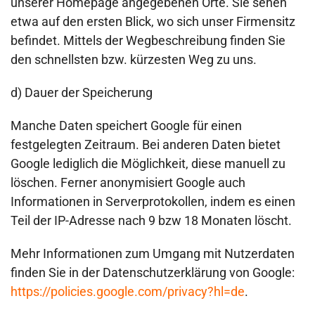
unserer Homepage angegebenen Orte. Sie sehen
etwa auf den ersten Blick, wo sich unser Firmensitz
befindet. Mittels der Wegbeschreibung finden Sie
den schnellsten bzw. kürzesten Weg zu uns.
d) Dauer der Speicherung
Manche Daten speichert Google für einen
festgelegten Zeitraum. Bei anderen Daten bietet
Google lediglich die Möglichkeit, diese manuell zu
löschen. Ferner anonymisiert Google auch
Informationen in Serverprotokollen, indem es einen
Teil der IP-Adresse nach 9 bzw 18 Monaten löscht.
Mehr Informationen zum Umgang mit Nutzerdaten
finden Sie in der Datenschutzerklärung von Google:
https://policies.google.com/privacy?hl=de
.