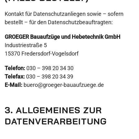
Kontakt für Datenschutzanliegen sowie – sofern
bestellt – für den Datenschutzbeauftragten:
GROEGER Bauaufzüge und Hebetechnik GmbH
Industriestraße 5
15370 Fredersdorf-Vogelsdorf
Telefon:
030 – 398 20 34 30
Telefax:
030 – 398 20 34 39
E-Mail:
buero@groeger-bauaufzuege.de
3. ALLGEMEINES ZUR
DATENVERARBEITUNG