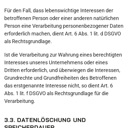
Für den Fall, dass lebenswichtige Interessen der
betroffenen Person oder einer anderen natürlichen
Person eine Verarbeitung personenbezogener Daten
erforderlich machen, dient Art. 6 Abs. 1 lit. d DSGVO
als Rechtsgrundlage.
Ist die Verarbeitung zur Wahrung eines berechtigten
Interesses unseres Unternehmens oder eines
Dritten erforderlich, und überwiegen die Interessen,
Grundrechte und Grundfreiheiten des Betroffenen
das erstgenannte Interesse nicht, so dient Art. 6
Abs. 1 lit. f DSGVO als Rechtsgrundlage für die
Verarbeitung.
3.3. DATENLÖSCHUNG UND
SPEICHERDAUER