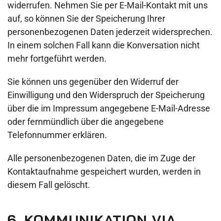
widerrufen. Nehmen Sie per E-Mail-Kontakt mit uns
auf, so können Sie der Speicherung Ihrer
personenbezogenen Daten jederzeit widersprechen.
In einem solchen Fall kann die Konversation nicht
mehr fortgeführt werden.
Sie können uns gegenüber den Widerruf der
Einwilligung und den Widerspruch der Speicherung
über die im Impressum angegebene E-Mail-Adresse
oder fernmündlich über die angegebene
Telefonnummer erklären.
Alle personenbezogenen Daten, die im Zuge der
Kontaktaufnahme gespeichert wurden, werden in
diesem Fall gelöscht.
6. KOMMUNIKATION VIA