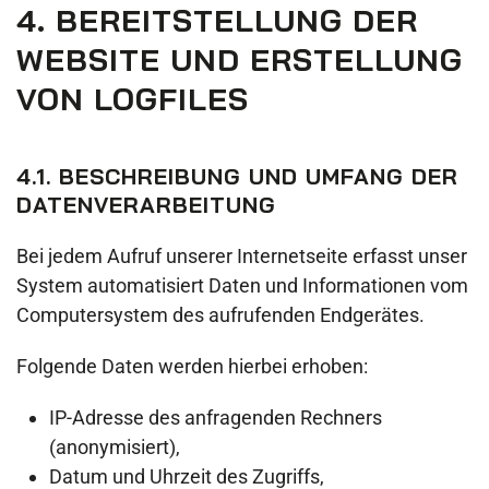
4. BEREITSTELLUNG DER
WEBSITE UND ERSTELLUNG
VON LOGFILES
4.1. BESCHREIBUNG UND UMFANG DER
DATENVERARBEITUNG
Bei jedem Aufruf unserer Internetseite erfasst unser
System automatisiert Daten und Informationen vom
Computersystem des aufrufenden Endgerätes.
Folgende Daten werden hierbei erhoben:
IP-Adresse des anfragenden Rechners
(anonymisiert),
Datum und Uhrzeit des Zugriffs,