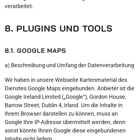
verarbeitet.
8. PLUGINS UND TOOLS
8.1. GOOGLE MAPS
a) Beschreibung und Umfang der Datenverarbeitung
Wir haben in unsere Webseite Kartenmaterial des
Dienstes Google Maps eingebunden. Anbieter ist die
Google Ireland Limited („Google“), Gordon House,
Barrow Street, Dublin 4, Irland. Um die Inhalte in
Ihrem Browser darstellen zu können, muss an
Google Ihre IP-Adresse übermittelt werden, denn
sonst könnte Ihnen Google diese eingebundenen
Inhalte nicht liefern.