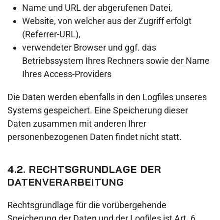
Name und URL der abgerufenen Datei,
Website, von welcher aus der Zugriff erfolgt
(Referrer-URL),
verwendeter Browser und ggf. das
Betriebssystem Ihres Rechners sowie der Name
Ihres Access-Providers
Die Daten werden ebenfalls in den Logfiles unseres
Systems gespeichert. Eine Speicherung dieser
Daten zusammen mit anderen Ihrer
personenbezogenen Daten findet nicht statt.
4.2. RECHTSGRUNDLAGE DER
DATENVERARBEITUNG
Rechtsgrundlage für die vorübergehende
Speicherung der Daten und der Logfiles ist Art. 6