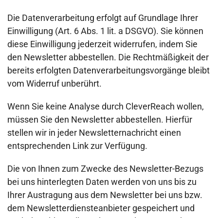
Die Datenverarbeitung erfolgt auf Grundlage Ihrer
Einwilligung (Art. 6 Abs. 1 lit. a DSGVO). Sie können
diese Einwilligung jederzeit widerrufen, indem Sie
den Newsletter abbestellen. Die Rechtmäßigkeit der
bereits erfolgten Datenverarbeitungsvorgänge bleibt
vom Widerruf unberührt.
Wenn Sie keine Analyse durch CleverReach wollen,
müssen Sie den Newsletter abbestellen. Hierfür
stellen wir in jeder Newsletternachricht einen
entsprechenden Link zur Verfügung.
Die von Ihnen zum Zwecke des Newsletter-Bezugs
bei uns hinterlegten Daten werden von uns bis zu
Ihrer Austragung aus dem Newsletter bei uns bzw.
dem Newsletterdiensteanbieter gespeichert und