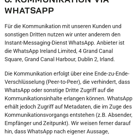
WHATSAPP
Für die Kommunikation mit unseren Kunden und
sonstigen Dritten nutzen wir unter anderem den
Instant-Messaging-Dienst WhatsApp. Anbieter ist
die WhatsApp Ireland Limited, 4 Grand Canal
Square, Grand Canal Harbour, Dublin 2, Irland.
Die Kommunikation erfolgt über eine Ende-zu-Ende-
Verschlüsselung (Peer-to-Peer), die verhindert, dass
WhatsApp oder sonstige Dritte Zugriff auf die
Kommunikationsinhalte erlangen können. WhatsApp
erhält jedoch Zugriff auf Metadaten, die im Zuge des
Kommunikationsvorgangs entstehen (z.B. Absender,
Empfänger und Zeitpunkt). Wir weisen ferner darauf
hin, dass WhatsApp nach eigener Aussage,