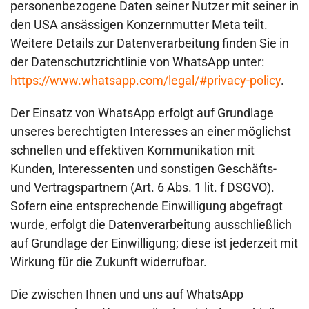
personenbezogene Daten seiner Nutzer mit seiner in
den USA ansässigen Konzernmutter Meta teilt.
Weitere Details zur Datenverarbeitung finden Sie in
der Datenschutzrichtlinie von WhatsApp unter:
https://www.whatsapp.com/legal/#privacy-policy
.
Der Einsatz von WhatsApp erfolgt auf Grundlage
unseres berechtigten Interesses an einer möglichst
schnellen und effektiven Kommunikation mit
Kunden, Interessenten und sonstigen Geschäfts-
und Vertragspartnern (Art. 6 Abs. 1 lit. f DSGVO).
Sofern eine entsprechende Einwilligung abgefragt
wurde, erfolgt die Datenverarbeitung ausschließlich
auf Grundlage der Einwilligung; diese ist jederzeit mit
Wirkung für die Zukunft widerrufbar.
Die zwischen Ihnen und uns auf WhatsApp