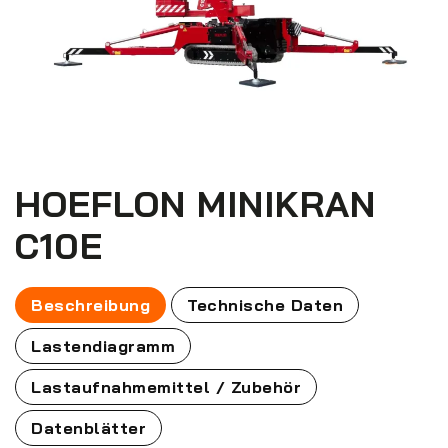
HOEFLON MINIKRAN
C10E
Beschreibung
Technische Daten
Lastendiagramm
Lastaufnahmemittel / Zubehör
Datenblätter