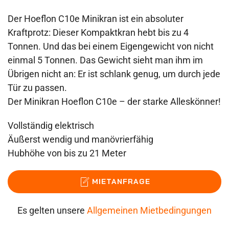
Der Hoeflon C10e Minikran ist ein absoluter
Kraftprotz: Dieser Kompaktkran hebt bis zu 4
Tonnen. Und das bei einem Eigengewicht von nicht
einmal 5 Tonnen. Das Gewicht sieht man ihm im
Übrigen nicht an: Er ist schlank genug, um durch jede
Tür zu passen.
Der Minikran Hoeflon C10e – der starke Alleskönner!
Vollständig elektrisch
Äußerst wendig und manövrierfähig
Hubhöhe von bis zu 21 Meter
MIETANFRAGE
Es gelten unsere
Allgemeinen Mietbedingungen