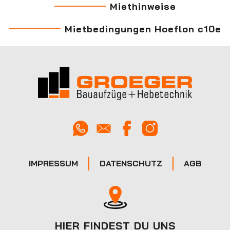
Miethinweise
Mietbedingungen Hoeflon c10e
IMPRESSUM
DATENSCHUTZ
AGB
HIER FINDEST DU UNS