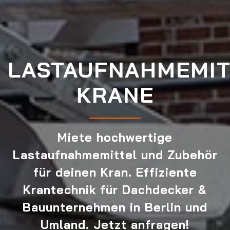
LASTAUFNAHMEMIT
KRANE
Miete hochwertige
Lastaufnahmemittel und Zubehör
für deinen Kran. Effiziente
Krantechnik für Dachdecker &
Bauunternehmen in Berlin und
Umland. Jetzt anfragen!