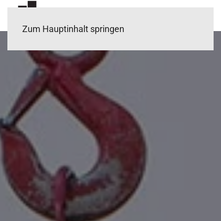
Zum Hauptinhalt springen