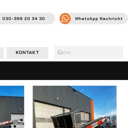
030-398 20 34 30
WhatsApp Nachricht
KONTAKT