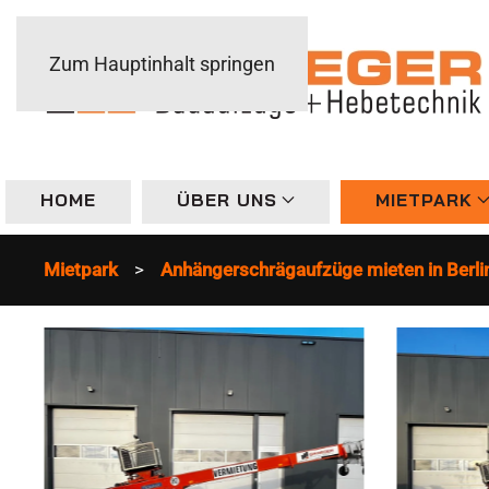
Zum Hauptinhalt springen
HOME
ÜBER UNS
MIETPARK
Mietpark
Anhängerschrägaufzüge mieten in Berli