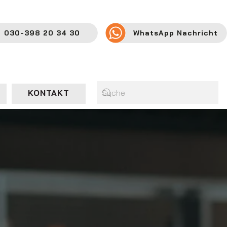
030-398 20 34 30
WhatsApp Nachricht
KONTAKT