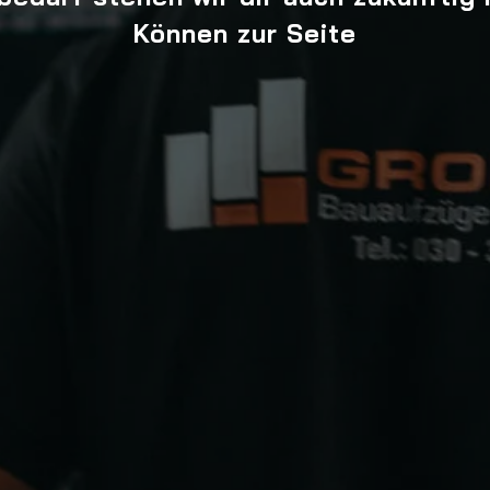
Können zur Seite