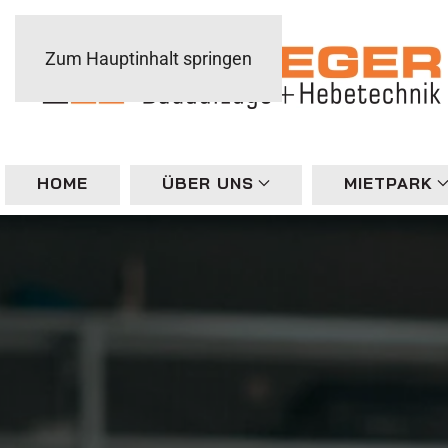
Zum Hauptinhalt springen
HOME
ÜBER UNS
MIETPARK