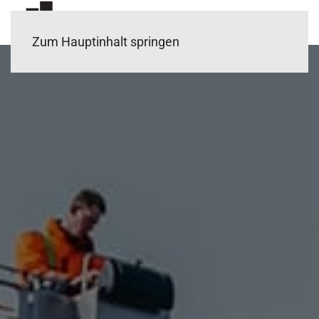
Zum Hauptinhalt springen