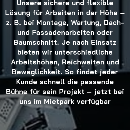
Unsere sichere und flexible
Lösung für Arbeiten in der Höhe –
z. B. bei Montage, Wartung, Dach-
und Fassadenarbeiten oder
Baumschnitt. Je nach Einsatz
bieten wir unterschiedliche
Arbeitshöhen, Reichweiten und
Beweglichkeit. So findet jeder
Kunde schnell die passende
Bühne für sein Projekt – jetzt bei
uns im Mietpark verfügbar