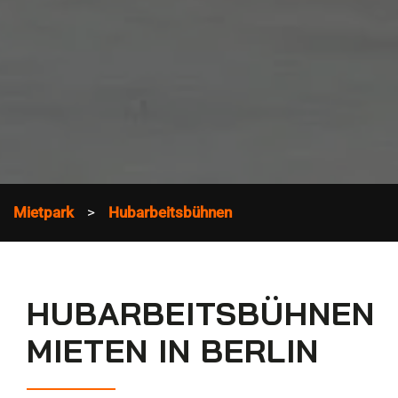
Mietpark
Hubarbeitsbühnen
HUBARBEITSBÜHNEN
MIETEN IN BERLIN