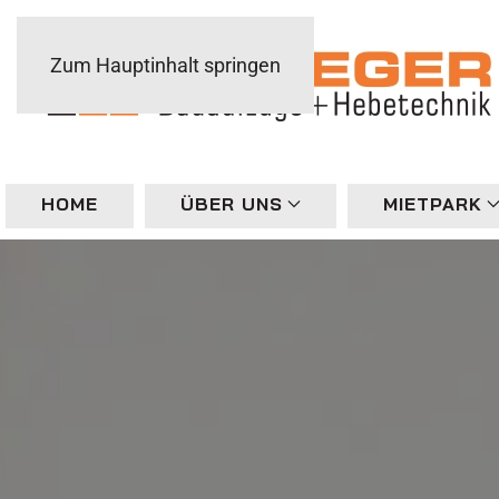
Zum Hauptinhalt springen
HOME
ÜBER UNS
MIETPARK