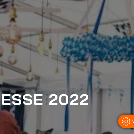
ESSE 2022