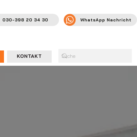
030-398 20 34 30
WhatsApp Nachricht
KONTAKT