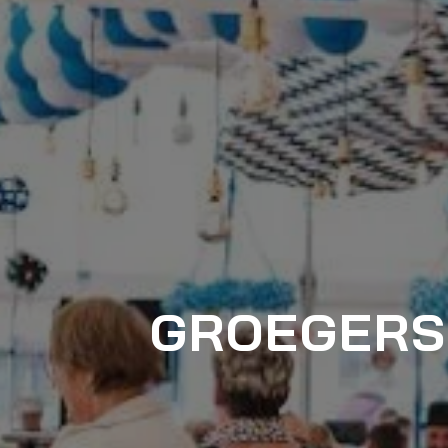
GROEGERS