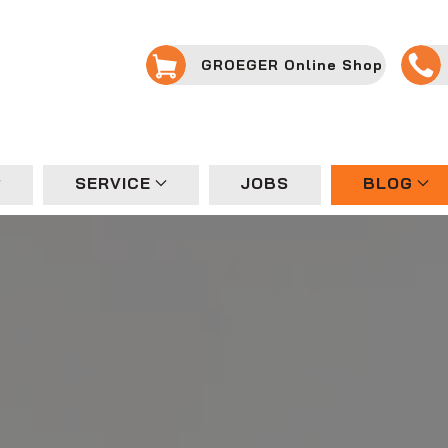
GROEGER Online Shop
SERVICE
JOBS
BLOG