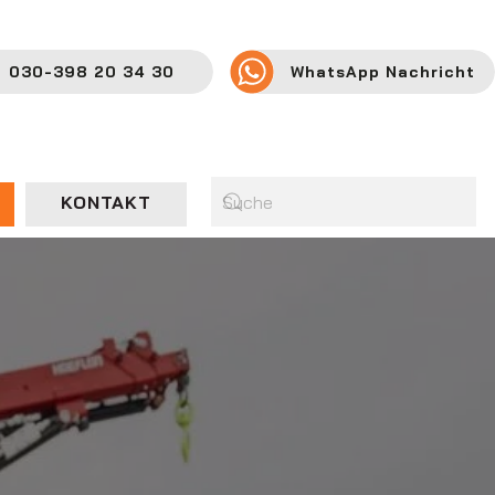
030-398 20 34 30
WhatsApp Nachricht
KONTAKT