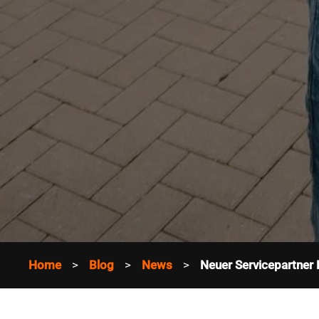
Home
Blog
News
Neuer Servicepartne