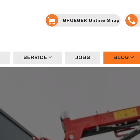
GROEGER Online Shop
SERVICE
JOBS
BLOG