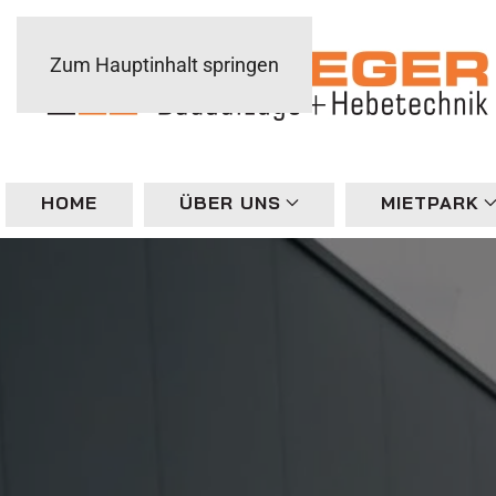
Zum Hauptinhalt springen
HOME
ÜBER UNS
MIETPARK