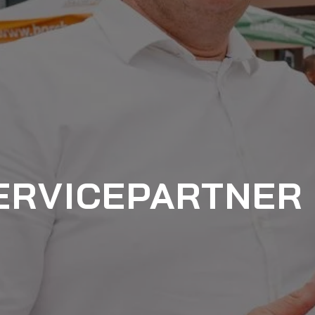
ERVICEPARTNER