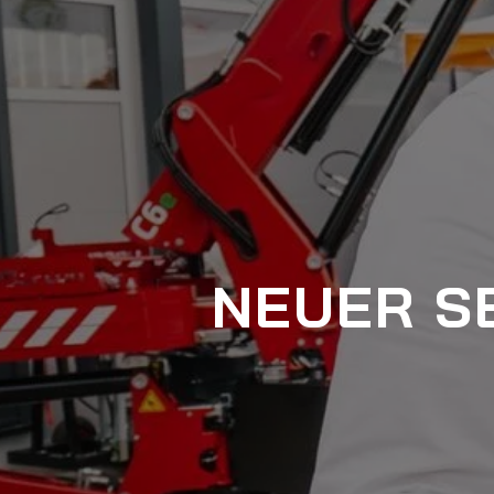
NEUER S