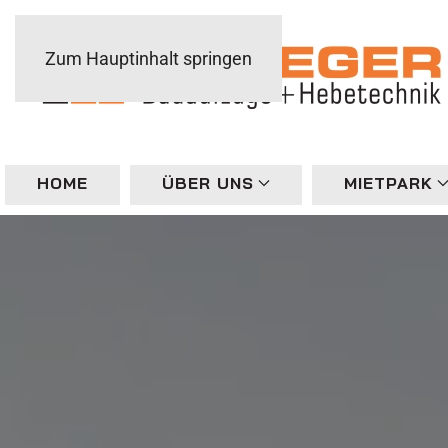
Zum Hauptinhalt springen
HOME
ÜBER UNS
MIETPARK