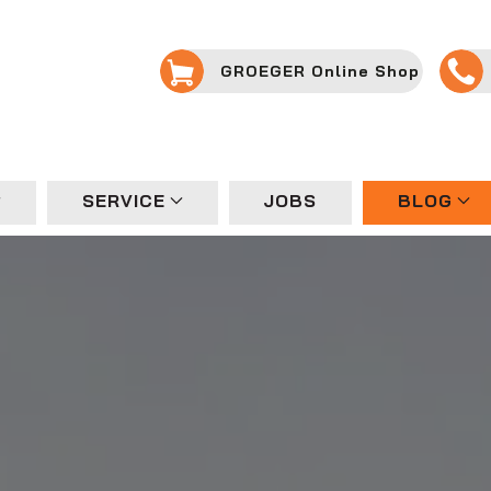
GROEGER Online Shop
SERVICE
JOBS
BLOG