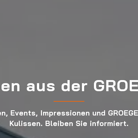
ten aus der GRO
en, Events, Impressionen und GROEGE
Kulissen. Bleiben Sie informiert.