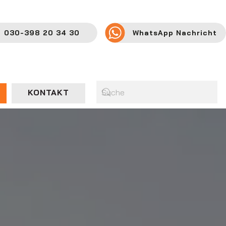
030-398 20 34 30
WhatsApp Nachricht
KONTAKT