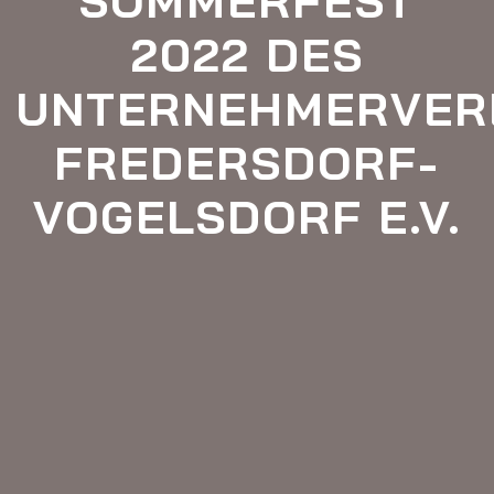
2022 DES
UNTERNEHMERVER
FREDERSDORF-
VOGELSDORF E.V.