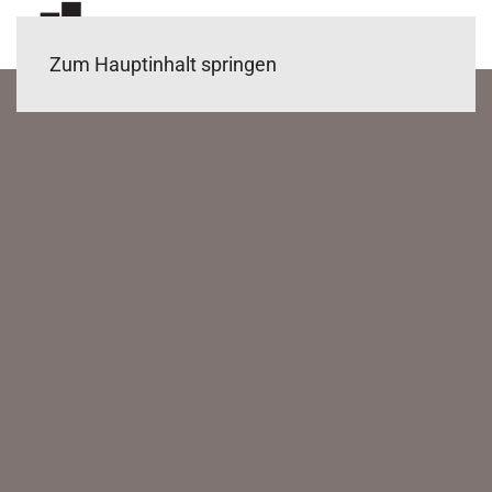
Zum Hauptinhalt springen